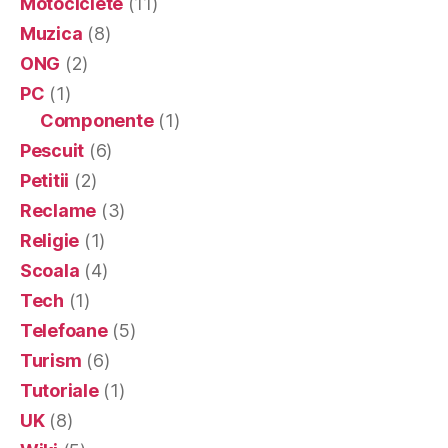
Motociclete
(11)
Muzica
(8)
ONG
(2)
PC
(1)
Componente
(1)
Pescuit
(6)
Petitii
(2)
Reclame
(3)
Religie
(1)
Scoala
(4)
Tech
(1)
Telefoane
(5)
Turism
(6)
Tutoriale
(1)
UK
(8)