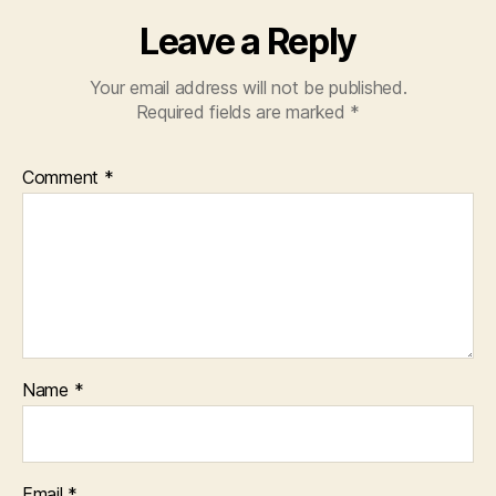
Leave a Reply
Your email address will not be published.
Required fields are marked
*
Comment
*
Name
*
Email
*