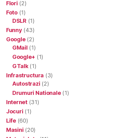
Flori
(2)
Foto
(1)
DSLR
(1)
Funny
(43)
Google
(2)
GMail
(1)
Google+
(1)
GTalk
(1)
Infrastructura
(3)
Autostrazi
(2)
Drumuri Nationale
(1)
Internet
(31)
Jocuri
(1)
Life
(60)
Masini
(20)