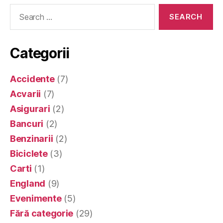
Search
for:
Categorii
Accidente
(7)
Acvarii
(7)
Asigurari
(2)
Bancuri
(2)
Benzinarii
(2)
Biciclete
(3)
Carti
(1)
England
(9)
Evenimente
(5)
Fără categorie
(29)