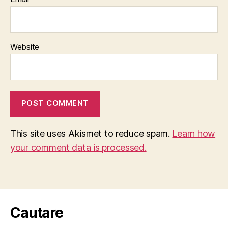
Website
This site uses Akismet to reduce spam.
Learn how
your comment data is processed.
Cautare