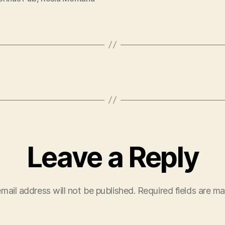
Leave a Reply
mail address will not be published.
Required fields are m