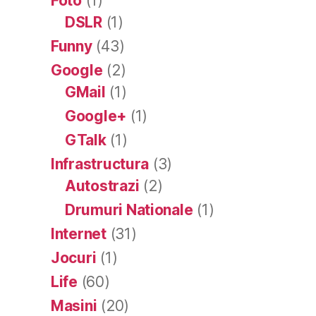
Foto
(1)
DSLR
(1)
Funny
(43)
Google
(2)
GMail
(1)
Google+
(1)
GTalk
(1)
Infrastructura
(3)
Autostrazi
(2)
Drumuri Nationale
(1)
Internet
(31)
Jocuri
(1)
Life
(60)
Masini
(20)