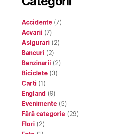
Categorii
Accidente
(7)
Acvarii
(7)
Asigurari
(2)
Bancuri
(2)
Benzinarii
(2)
Biciclete
(3)
Carti
(1)
England
(9)
Evenimente
(5)
Fără categorie
(29)
Flori
(2)