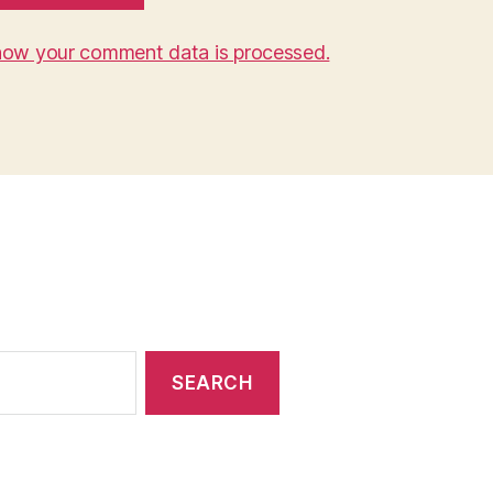
how your comment data is processed.