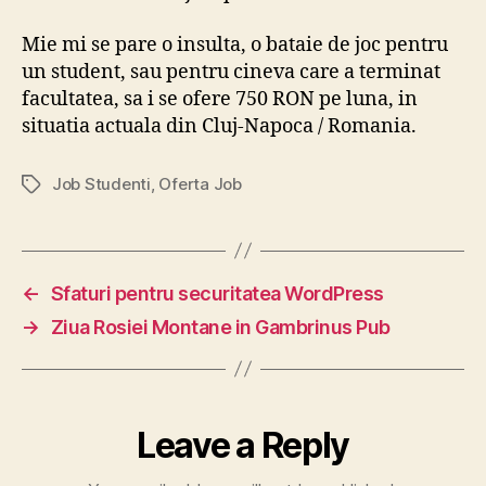
Mie mi se pare o insulta, o bataie de joc pentru
un student, sau pentru cineva care a terminat
facultatea, sa i se ofere 750 RON pe luna, in
situatia actuala din Cluj-Napoca / Romania.
Job Studenti
,
Oferta Job
Tags
←
Sfaturi pentru securitatea WordPress
→
Ziua Rosiei Montane in Gambrinus Pub
Leave a Reply