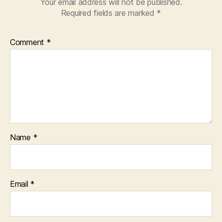
Your email address will not be published.
Required fields are marked
*
Comment
*
Name
*
Email
*