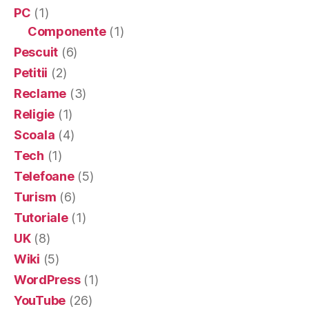
PC
(1)
Componente
(1)
Pescuit
(6)
Petitii
(2)
Reclame
(3)
Religie
(1)
Scoala
(4)
Tech
(1)
Telefoane
(5)
Turism
(6)
Tutoriale
(1)
UK
(8)
Wiki
(5)
WordPress
(1)
YouTube
(26)