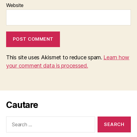
Website
This site uses Akismet to reduce spam.
Learn how
your comment data is processed.
Cautare
Search
for: