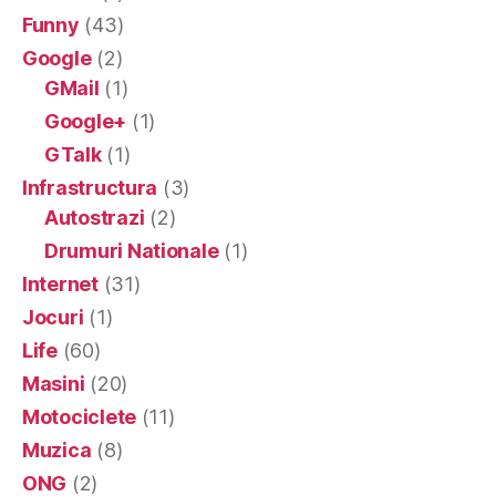
Funny
(43)
Google
(2)
GMail
(1)
Google+
(1)
GTalk
(1)
Infrastructura
(3)
Autostrazi
(2)
Drumuri Nationale
(1)
Internet
(31)
Jocuri
(1)
Life
(60)
Masini
(20)
Motociclete
(11)
Muzica
(8)
ONG
(2)