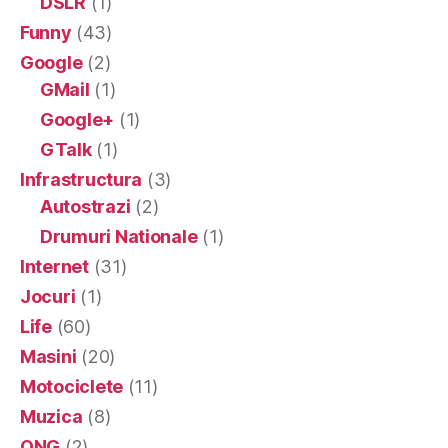
DSLR
(1)
Funny
(43)
Google
(2)
GMail
(1)
Google+
(1)
GTalk
(1)
Infrastructura
(3)
Autostrazi
(2)
Drumuri Nationale
(1)
Internet
(31)
Jocuri
(1)
Life
(60)
Masini
(20)
Motociclete
(11)
Muzica
(8)
ONG
(2)