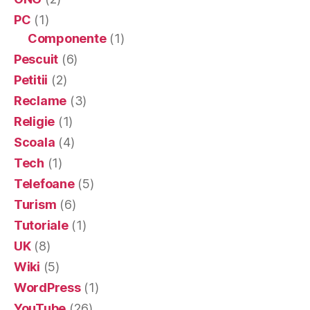
PC
(1)
Componente
(1)
Pescuit
(6)
Petitii
(2)
Reclame
(3)
Religie
(1)
Scoala
(4)
Tech
(1)
Telefoane
(5)
Turism
(6)
Tutoriale
(1)
UK
(8)
Wiki
(5)
WordPress
(1)
YouTube
(26)