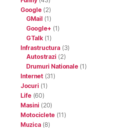
Funny
(43)
Google
(2)
GMail
(1)
Google+
(1)
GTalk
(1)
Infrastructura
(3)
Autostrazi
(2)
Drumuri Nationale
(1)
Internet
(31)
Jocuri
(1)
Life
(60)
Masini
(20)
Motociclete
(11)
Muzica
(8)