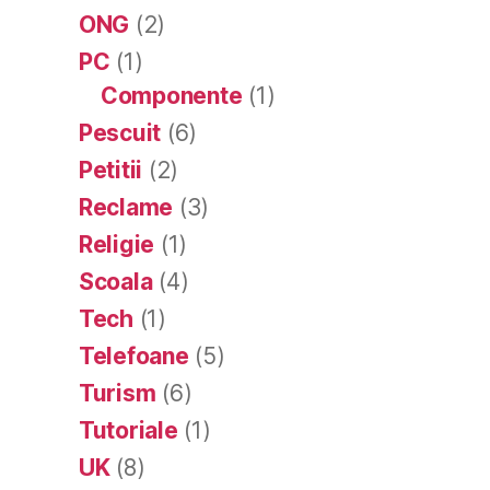
ONG
(2)
PC
(1)
Componente
(1)
Pescuit
(6)
Petitii
(2)
Reclame
(3)
Religie
(1)
Scoala
(4)
Tech
(1)
Telefoane
(5)
Turism
(6)
Tutoriale
(1)
UK
(8)